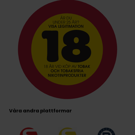
Våra andra plattformar