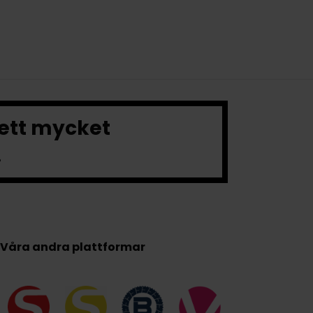
 ett mycket
.
Våra andra plattformar