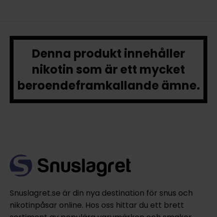
Denna produkt innehåller
nikotin som är ett mycket
beroendeframkallande ämne.
Snuslagret.se är din nya destination för snus och
nikotinpåsar online. Hos oss hittar du ett brett