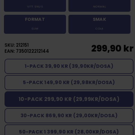
VITT SNUS
NORMAL
FORMAT
SMAK
SLIM
COLA
SKU: 212151
299,90 kr
EAN: 7350122212144
1-PACK 39,90 KR (39,90KR/DOSA)
5-PACK 149,90 KR (29,98KR/DOSA)
10-PACK 299,90 KR (29,99KR/DOSA)
30-PACK 869,90 KR (29,00KR/DOSA)
50-PACK 1 399,90 KR (28,00KR/DOSA)