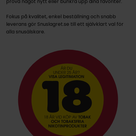
prova något nytt eller bunkra upp dina favoriter.
Fokus på kvalitet, enkel beställning och snabb
leverans gör Snuslagret.se till ett självklart val för
alla snusälskare.