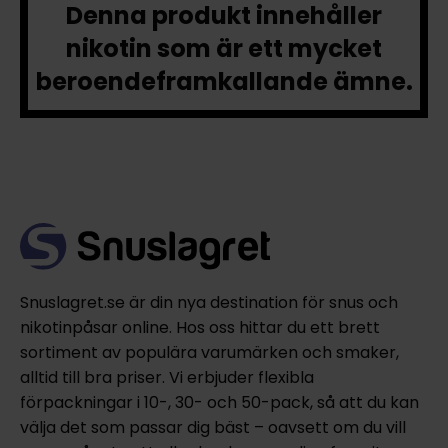
Denna produkt innehåller
nikotin som är ett mycket
beroendeframkallande ämne.
Snuslagret.se är din nya destination för snus och
nikotinpåsar online. Hos oss hittar du ett brett
sortiment av populära varumärken och smaker,
alltid till bra priser. Vi erbjuder flexibla
förpackningar i 10-, 30- och 50-pack, så att du kan
välja det som passar dig bäst – oavsett om du vill