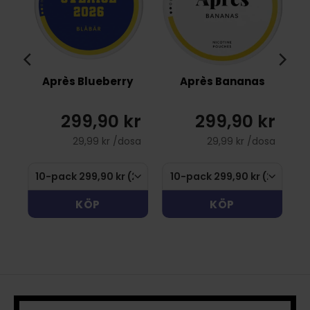
Après Blueberry
Après Bananas
299,90 kr
299,90 kr
29,99 kr /dosa
29,99 kr /dosa
KÖP
KÖP