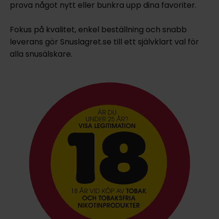
prova något nytt eller bunkra upp dina favoriter.
Fokus på kvalitet, enkel beställning och snabb
leverans gör Snuslagret.se till ett självklart val för
alla snusälskare.