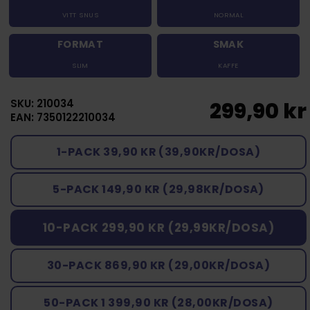
VITT SNUS
NORMAL
FORMAT
SMAK
SLIM
KAFFE
SKU: 210034
299,90 kr
EAN: 7350122210034
1-PACK 39,90 KR (39,90KR/DOSA)
5-PACK 149,90 KR (29,98KR/DOSA)
10-PACK 299,90 KR (29,99KR/DOSA)
30-PACK 869,90 KR (29,00KR/DOSA)
50-PACK 1 399,90 KR (28,00KR/DOSA)