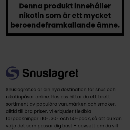
Denna produkt innehåller
nikotin som är ett mycket
beroendeframkallande ämne.
Snuslagret.se är din nya destination för snus och
nikotinpåsar online. Hos oss hittar du ett brett
sortiment av populära varumärken och smaker,
alltid till bra priser. Vi erbjuder flexibla
förpackningar i 10-, 30- och 50-pack, så att du kan
välja det som passar dig bäst – oavsett om du vill