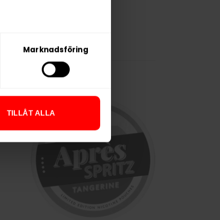
Marknadsföring
TILLÅT ALLA