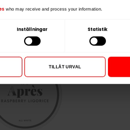
es
who may receive and process your information.
Inställningar
Statistik
TILLÅT URVAL