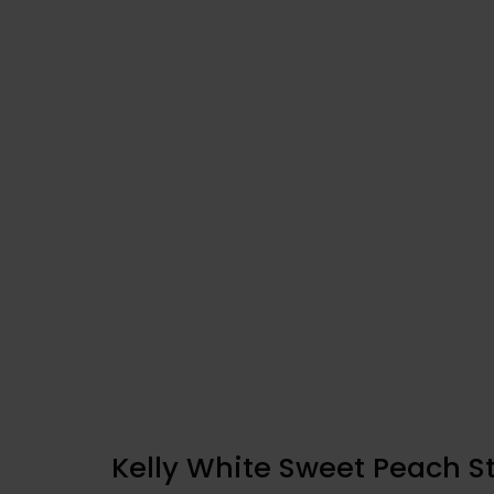
Kelly White Sweet Peach S