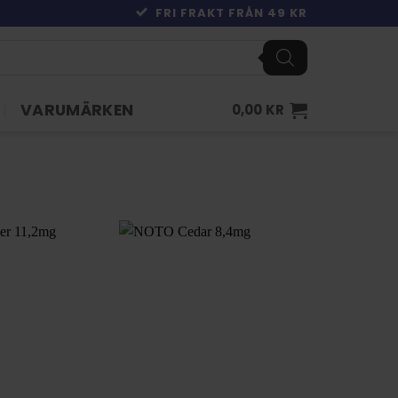
FRI FRAKT FRÅN 49 KR
VARUMÄRKEN
0,00
KR