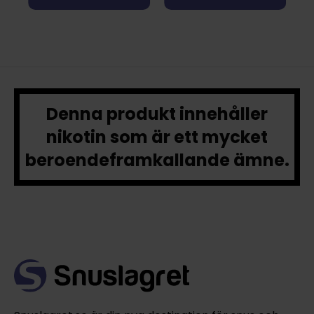
Denna produkt innehåller
nikotin som är ett mycket
beroendeframkallande ämne.