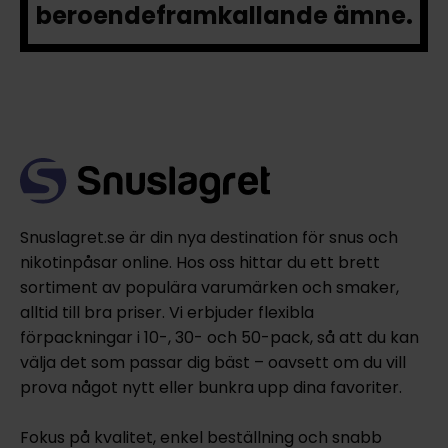
beroendeframkallande ämne.
Snuslagret.se är din nya destination för snus och
nikotinpåsar online. Hos oss hittar du ett brett
sortiment av populära varumärken och smaker,
alltid till bra priser. Vi erbjuder flexibla
förpackningar i 10-, 30- och 50-pack, så att du kan
välja det som passar dig bäst – oavsett om du vill
prova något nytt eller bunkra upp dina favoriter.
Fokus på kvalitet, enkel beställning och snabb