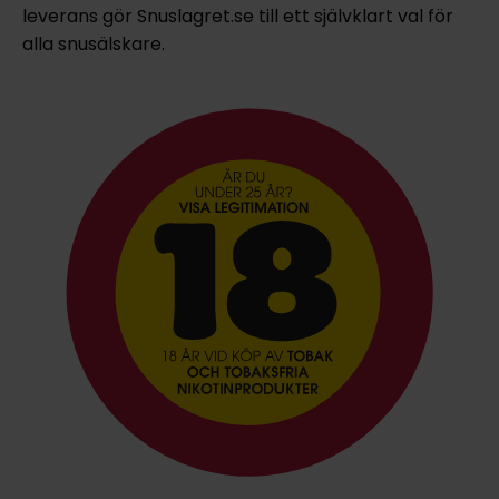
leverans gör Snuslagret.se till ett självklart val för
alla snusälskare.