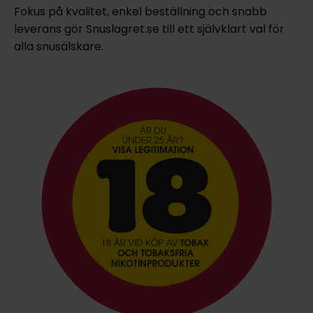
Fokus på kvalitet, enkel beställning och snabb
leverans gör Snuslagret.se till ett självklart val för
alla snusälskare.