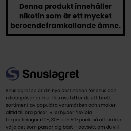
Denna produkt innehåller
nikotin som är ett mycket
beroendeframkallande ämne.
Snuslagret.se är din nya destination för snus och
nikotinpåsar online. Hos oss hittar du ett brett
sortiment av populära varumärken och smaker,
alltid till bra priser. Vi erbjuder flexibla
förpackningar i 10-, 30- och 50-pack, så att du kan
välja det som passar dig bäst – oavsett om du vill