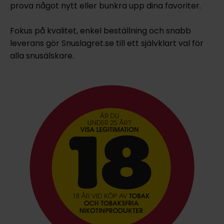
prova något nytt eller bunkra upp dina favoriter.
Fokus på kvalitet, enkel beställning och snabb
leverans gör Snuslagret.se till ett självklart val för
alla snusälskare.