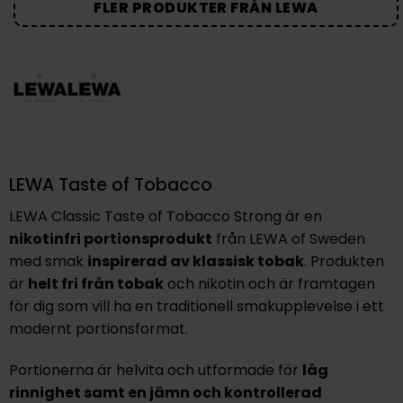
FLER PRODUKTER FRÅN LEWA
LEWA Taste of Tobacco
LEWA Classic Taste of Tobacco Strong är en
nikotinfri portionsprodukt
från LEWA of Sweden
med smak
inspirerad av klassisk tobak
. Produkten
är
helt fri från tobak
och nikotin och är framtagen
för dig som vill ha en traditionell smakupplevelse i ett
modernt portionsformat.
Portionerna är helvita och utformade för
låg
rinnighet samt en jämn och kontrollerad