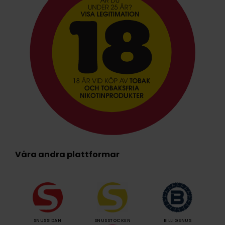
Våra andra plattformar
SNUSSIDAN
SNUSSTOCKEN
BILLIGSNUS