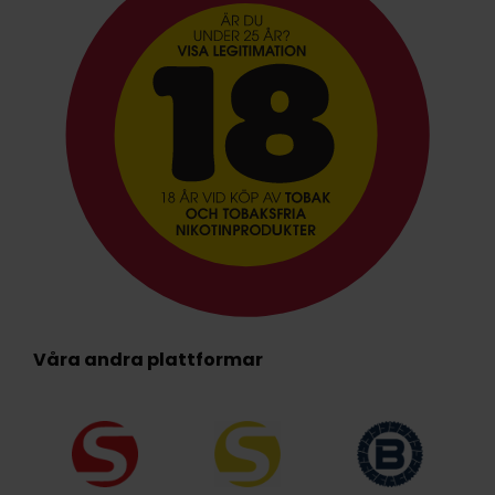
Våra andra plattformar