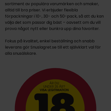
sortiment av populära varumärken och smaker,
alltid till bra priser. Vi erbjuder flexibla
förpackningar i 10-, 30- och 50-pack, så att du kan
välja det som passar dig bäst – oavsett om du vill
prova något nytt eller bunkra upp dina favoriter.
Fokus på kvalitet, enkel beställning och snabb
leverans gör Snuslagret.se till ett självklart val för
alla snusälskare.