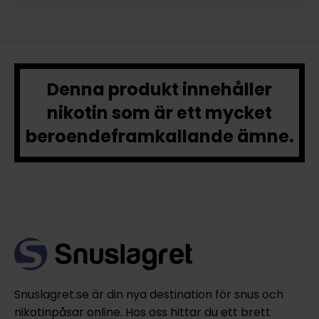
Denna produkt innehåller
nikotin som är ett mycket
beroendeframkallande ämne.
Snuslagret.se är din nya destination för snus och
nikotinpåsar online. Hos oss hittar du ett brett