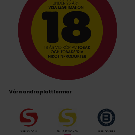
Våra andra plattformar
SNUSSIDAN
SNUSSTOCKEN
BILLIGSNUS