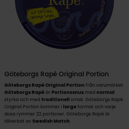
Göteborgs Rapé Original Portion
Göteborgs Rapé Original Portion
från varumärket
Göteborgs Rapé
är
Portionssnus
med
normal
styrka och med
traditionell
smak. Göteborgs Rapé
Original Portion kommer i
large
format och varje
dosa rymmer 22 portioner. Göteborgs Rapé är
tillverkat av
Swedish Match
.