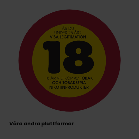
Våra andra plattformar