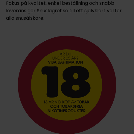
Fokus på kvalitet, enkel beställning och snabb
leverans gör Snuslagret.se till ett självklart val för
alla snusälskare.