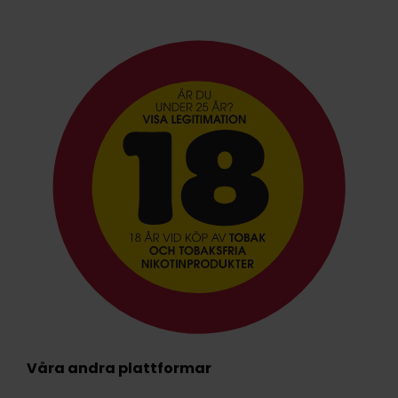
Våra andra plattformar