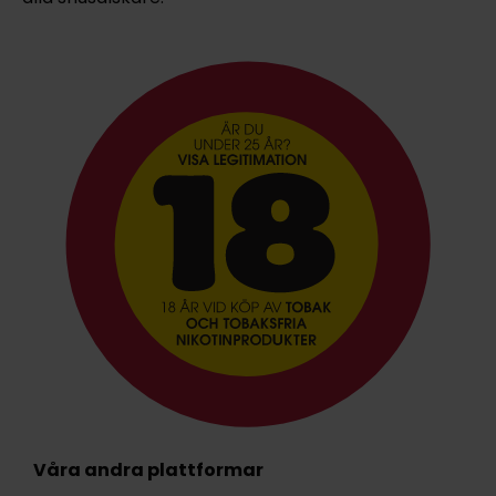
Våra andra plattformar