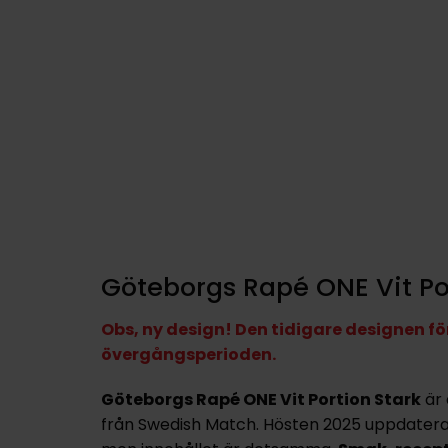
Göteborgs Rapé ONE Vit Po
Obs, ny design! Den tidigare designen 
övergångsperioden.
Göteborgs Rapé ONE Vit Portion Stark
är 
från Swedish Match. Hösten 2025 uppdater