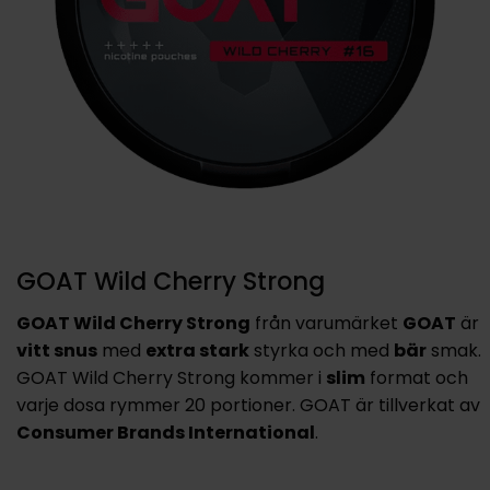
GOAT Wild Cherry Strong
GOAT Wild Cherry Strong
från varumärket
GOAT
är
vitt snus
med
extra stark
styrka och med
bär
smak.
GOAT Wild Cherry Strong kommer i
slim
format och
varje dosa rymmer 20 portioner. GOAT är tillverkat av
Consumer Brands International
.