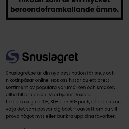
beroendeframkallande ämne.
Snuslagret.se är din nya destination för snus och
nikotinpåsar online. Hos oss hittar du ett brett
sortiment av populära varumärken och smaker,
alltid till bra priser. Vi erbjuder flexibla
förpackningar i 10-, 30- och 50-pack, så att du kan
välja det som passar dig bäst – oavsett om du vill
prova något nytt eller bunkra upp dina favoriter.