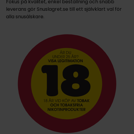
Fokus på kvalitet, enkel beställning och snabb
leverans gör Snuslagret.se till ett självklart val för
alla snusälskare.