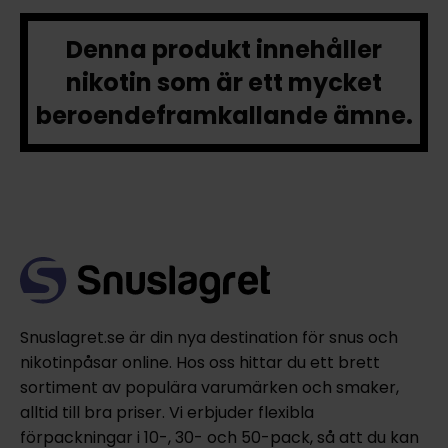
Denna produkt innehåller
nikotin som är ett mycket
beroendeframkallande ämne.
Snuslagret.se är din nya destination för snus och
nikotinpåsar online. Hos oss hittar du ett brett
sortiment av populära varumärken och smaker,
alltid till bra priser. Vi erbjuder flexibla
förpackningar i 10-, 30- och 50-pack, så att du kan