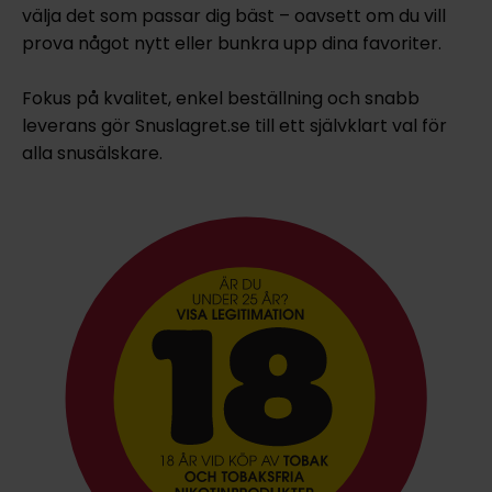
välja det som passar dig bäst – oavsett om du vill
prova något nytt eller bunkra upp dina favoriter.
Fokus på kvalitet, enkel beställning och snabb
leverans gör Snuslagret.se till ett självklart val för
alla snusälskare.