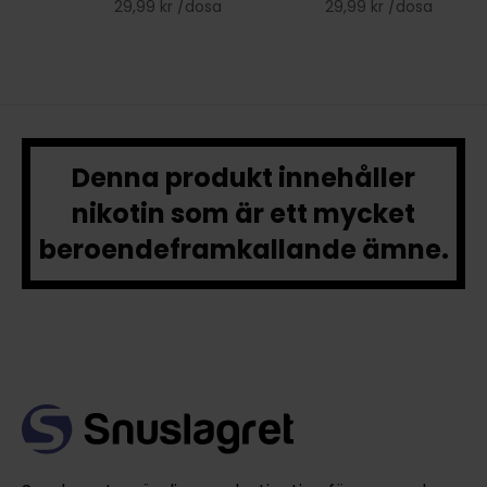
29,99 kr /dosa
29,99 kr /dosa
Denna produkt innehåller
nikotin som är ett mycket
beroendeframkallande ämne.