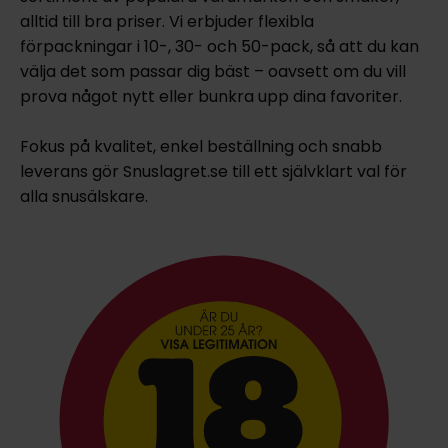
alltid till bra priser. Vi erbjuder flexibla
förpackningar i 10-, 30- och 50-pack, så att du kan
välja det som passar dig bäst – oavsett om du vill
prova något nytt eller bunkra upp dina favoriter.
Fokus på kvalitet, enkel beställning och snabb
leverans gör Snuslagret.se till ett självklart val för
alla snusälskare.