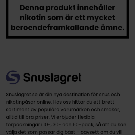
Denna produkt innehåller
nikotin som är ett mycket
beroendeframkallande ämne.
Snuslagret.se är din nya destination för snus och
nikotinpåsar online. Hos oss hittar du ett brett
sortiment av populära varumärken och smaker,
alltid till bra priser. Vi erbjuder flexibla
förpackningar i 10-, 30- och 50-pack, så att du kan
välja det som passar dig bäst – oavsett om du vill