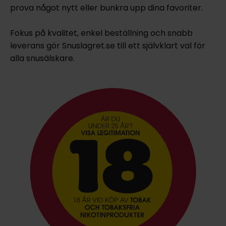
prova något nytt eller bunkra upp dina favoriter.
Fokus på kvalitet, enkel beställning och snabb
leverans gör Snuslagret.se till ett självklart val för
alla snusälskare.