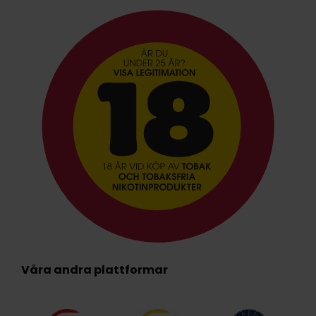
Våra andra plattformar