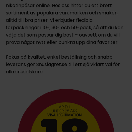
nikotinpåsar online. Hos oss hittar du ett brett
sortiment av populära varumärken och smaker,
alltid till bra priser. Vi erbjuder flexibla
förpackningar i 10-, 30- och 50-pack, så att du kan
välja det som passar dig bäst – oavsett om du vill
prova något nytt eller bunkra upp dina favoriter.
Fokus på kvalitet, enkel beställning och snabb
leverans gör Snuslagret.se till ett självklart val för
alla snusälskare.