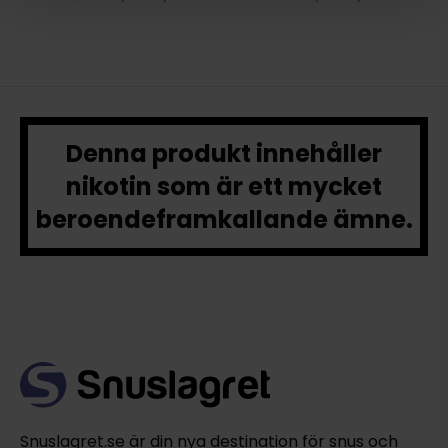
Denna produkt innehåller
nikotin som är ett mycket
beroendeframkallande ämne.
Snuslagret.se är din nya destination för snus och